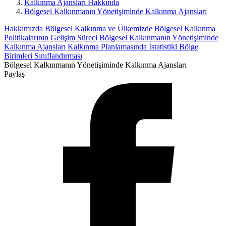
Kalkınma Ajansları Hakkında
Bölgesel Kalkınmanın Yönetişiminde Kalkınma Ajansları
Hakkımızda
Bölgesel Kalkınma ve Ülkemizde Bölgesel Kalkınma
Politikalarının Gelişim Süreci
Bölgesel Kalkınmanın Yönetişiminde
Kalkınma Ajansları
Kalkınma Planlamasında İstatistiki Bölge
Birimleri Sınıflandırması
Bölgesel Kalkınmanın Yönetişiminde Kalkınma Ajansları
Paylaş