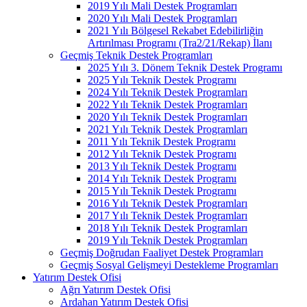
2019 Yılı Mali Destek Programları
2020 Yılı Mali Destek Programları
2021 Yılı Bölgesel Rekabet Edebilirliğin
Artırılması Programı (Tra2/21/Rekap) İlanı
Geçmiş Teknik Destek Programları
2025 Yılı 3. Dönem Teknik Destek Programı
2025 Yılı Teknik Destek Programı
2024 Yılı Teknik Destek Programları
2022 Yılı Teknik Destek Programları
2020 Yılı Teknik Destek Programları
2021 Yılı Teknik Destek Programları
2011 Yılı Teknik Destek Programı
2012 Yılı Teknik Destek Programı
2013 Yılı Teknik Destek Programı
2014 Yılı Teknik Destek Programı
2015 Yılı Teknik Destek Programı
2016 Yılı Teknik Destek Programları
2017 Yılı Teknik Destek Programları
2018 Yılı Teknik Destek Programları
2019 Yılı Teknik Destek Programları
Geçmiş Doğrudan Faaliyet Destek Programları
Geçmiş Sosyal Gelişmeyi Destekleme Programları
Yatırım Destek Ofisi
Ağrı Yatırım Destek Ofisi
Ardahan Yatırım Destek Ofisi