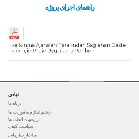
راهنمای اجرای پروژه
Kalkınma Ajansları Tarafından Sağlanan Deste
kler İçin Proje Uygulama Rehberi
نهادی
درباه ما
چشم انداز و ماموریت ما
ارزشهای اصلی ما
سیاست کیفی
ساختار سازمانی