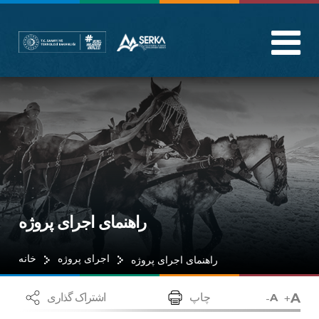
راهنمای اجرای پروژه
اجرای پروژه
خانه
راهنمای اجرای پروژه
A
-
+
چاپ
اشتراک گذاری
A