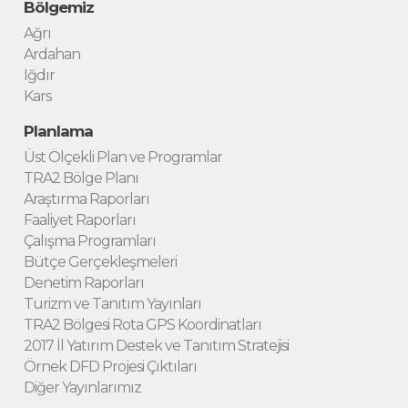
Bölgemiz
Ağrı
Ardahan
Iğdır
Kars
Planlama
Üst Ölçekli Plan ve Programlar
TRA2 Bölge Planı
Araştırma Raporları
Faaliyet Raporları
Çalışma Programları
Bütçe Gerçekleşmeleri
Denetim Raporları
Turizm ve Tanıtım Yayınları
TRA2 Bölgesi Rota GPS Koordinatları
2017 İl Yatırım Destek ve Tanıtım Stratejisi
Örnek DFD Projesi Çıktıları
Diğer Yayınlarımız