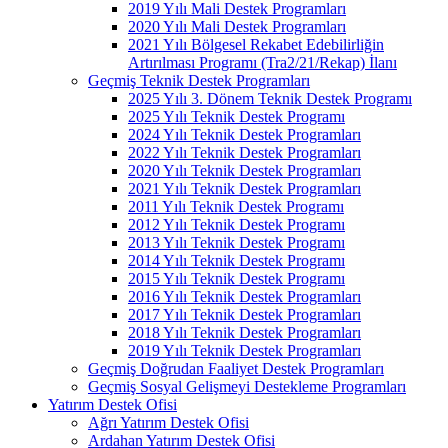
2019 Yılı Mali Destek Programları
2020 Yılı Mali Destek Programları
2021 Yılı Bölgesel Rekabet Edebilirliğin
Artırılması Programı (Tra2/21/Rekap) İlanı
Geçmiş Teknik Destek Programları
2025 Yılı 3. Dönem Teknik Destek Programı
2025 Yılı Teknik Destek Programı
2024 Yılı Teknik Destek Programları
2022 Yılı Teknik Destek Programları
2020 Yılı Teknik Destek Programları
2021 Yılı Teknik Destek Programları
2011 Yılı Teknik Destek Programı
2012 Yılı Teknik Destek Programı
2013 Yılı Teknik Destek Programı
2014 Yılı Teknik Destek Programı
2015 Yılı Teknik Destek Programı
2016 Yılı Teknik Destek Programları
2017 Yılı Teknik Destek Programları
2018 Yılı Teknik Destek Programları
2019 Yılı Teknik Destek Programları
Geçmiş Doğrudan Faaliyet Destek Programları
Geçmiş Sosyal Gelişmeyi Destekleme Programları
Yatırım Destek Ofisi
Ağrı Yatırım Destek Ofisi
Ardahan Yatırım Destek Ofisi