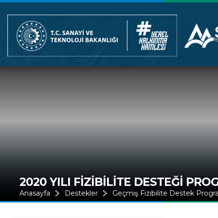
2020 YILI FİZİBİLİTE DESTEĞİ PRO
Anasayfa
Destekler
Geçmiş Fizibilite Destek Progr