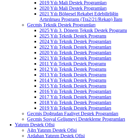
2019 Yılı Mali Destek Programları
2020 Yılı Mali Destek Programları
2021 Yılı Bölgesel Rekabet Edebilirliğin
Artırılması Programı (Tra2/21/Rekap) İlanı
Geçmiş Teknik Destek Programları
2025 Yılı 3. Dönem Teknik Destek Programı
2025 Yılı Teknik Destek Programı
2024 Yılı Teknik Destek Programları
2022 Yılı Teknik Destek Programları
2020 Yılı Teknik Destek Programları
2021 Yılı Teknik Destek Programları
2011 Yılı Teknik Destek Programı
2012 Yılı Teknik Destek Programı
2013 Yılı Teknik Destek Programı
2014 Yılı Teknik Destek Programı
2015 Yılı Teknik Destek Programı
2016 Yılı Teknik Destek Programları
2017 Yılı Teknik Destek Programları
2018 Yılı Teknik Destek Programları
2019 Yılı Teknik Destek Programları
Geçmiş Doğrudan Faaliyet Destek Programları
Geçmiş Sosyal Gelişmeyi Destekleme Programları
Yatırım Destek Ofisi
Ağrı Yatırım Destek Ofisi
Ardahan Yatırım Destek Ofisi