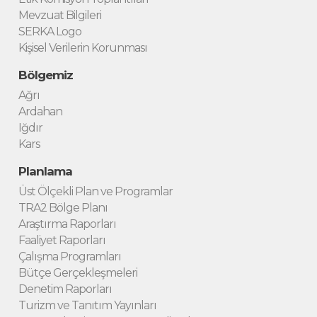
Mevzuat Bilgileri
SERKA Logo
Kişisel Verilerin Korunması
Bölgemiz
Ağrı
Ardahan
Iğdır
Kars
Planlama
Üst Ölçekli Plan ve Programlar
TRA2 Bölge Planı
Araştırma Raporları
Faaliyet Raporları
Çalışma Programları
Bütçe Gerçekleşmeleri
Denetim Raporları
Turizm ve Tanıtım Yayınları