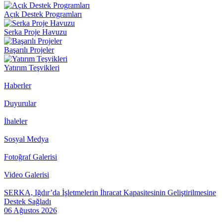
Açık Destek Programları
Serka Proje Havuzu
Başarılı Projeler
Yatırım Teşvikleri
Haberler
Duyurular
İhaleler
Sosyal Medya
Fotoğraf Galerisi
Video Galerisi
SERKA, Iğdır’da İşletmelerin İhracat Kapasitesinin Geliştirilmesine
Destek Sağladı
06 Ağustos 2026