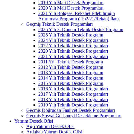
2019 Yılı Mali Destek Programları
2020 Yılı Mali Destek Programları
2021 Yılı Bölgesel Rekabet Edebilirliğin
Artırılması Programı (Tra2/21/Rekap) İlanı
Geçmiş Teknik Destek Programları
2025 Yılı 3. Dönem Teknik Destek Programı
2025 Yılı Teknik Destek Programı
2024 Yılı Teknik Destek Programları
2022 Yılı Teknik Destek Programları
2020 Yılı Teknik Destek Programları
2021 Yılı Teknik Destek Programları
2011 Yılı Teknik Destek Programı
2012 Yılı Teknik Destek Programı
2013 Yılı Teknik Destek Programı
2014 Yılı Teknik Destek Programı
2015 Yılı Teknik Destek Programı
2016 Yılı Teknik Destek Programları
2017 Yılı Teknik Destek Programları
2018 Yılı Teknik Destek Programları
2019 Yılı Teknik Destek Programları
Geçmiş Doğrudan Faaliyet Destek Programları
Geçmiş Sosyal Gelişmeyi Destekleme Programları
Yatırım Destek Ofisi
Ağrı Yatırım Destek Ofisi
Ardahan Yatırım Destek Ofisi