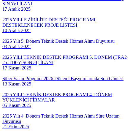
SINAVI İLANI
17 Aralık 2025
2025 YILI FİZİBİLİTE DESTEĞİ PROGRAMI
DESTEKLENECEK PROJE LİSTESİ
10 Aralık 2025
2025 Yılı 5. Dönem Teknik Destek Hizmet Alımı Duyurusu
03 Aralık 2025
2025 YILI TEKNİK DESTEK PROGRAMI 5. DÖNEM (TRA2-
25-TD05) SONUÇ İLANI
17 Kasım 2025
Siber Vatan Programı 2026 Dönemi Başvurularında Son Günler!
13 Kasım 2025
2025 YILI TEKNİK DESTEK PROGRAMI 4. DÖNEM
YÜKLENİCİ FİRMALAR
05 Kasım 2025
2025 Yılı 4. Dönem Teknik Destek Hizmet Alımı Süre Uzatım
Duyurusu
21 Ekim 2025