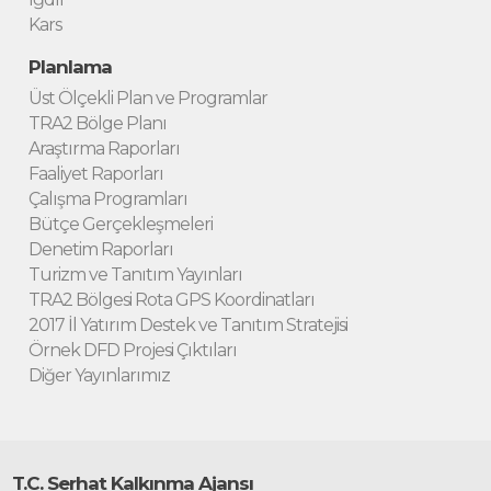
Kars
Planlama
Üst Ölçekli Plan ve Programlar
TRA2 Bölge Planı
Araştırma Raporları
Faaliyet Raporları
Çalışma Programları
Bütçe Gerçekleşmeleri
Denetim Raporları
Turizm ve Tanıtım Yayınları
TRA2 Bölgesi Rota GPS Koordinatları
2017 İl Yatırım Destek ve Tanıtım Stratejisi
Örnek DFD Projesi Çıktıları
Diğer Yayınlarımız
T.C. Serhat Kalkınma Ajansı