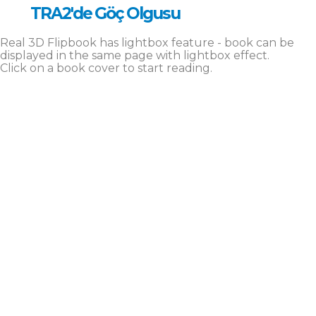
TRA2'de Göç Olgusu
Real 3D Flipbook has lightbox feature - book can be
displayed in the same page with lightbox effect.
Click on a book cover to start reading.