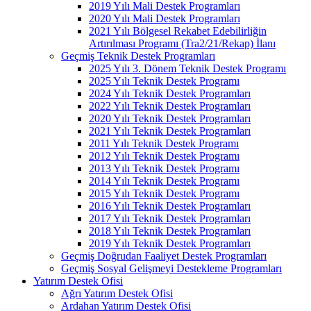
2019 Yılı Mali Destek Programları
2020 Yılı Mali Destek Programları
2021 Yılı Bölgesel Rekabet Edebilirliğin
Artırılması Programı (Tra2/21/Rekap) İlanı
Geçmiş Teknik Destek Programları
2025 Yılı 3. Dönem Teknik Destek Programı
2025 Yılı Teknik Destek Programı
2024 Yılı Teknik Destek Programları
2022 Yılı Teknik Destek Programları
2020 Yılı Teknik Destek Programları
2021 Yılı Teknik Destek Programları
2011 Yılı Teknik Destek Programı
2012 Yılı Teknik Destek Programı
2013 Yılı Teknik Destek Programı
2014 Yılı Teknik Destek Programı
2015 Yılı Teknik Destek Programı
2016 Yılı Teknik Destek Programları
2017 Yılı Teknik Destek Programları
2018 Yılı Teknik Destek Programları
2019 Yılı Teknik Destek Programları
Geçmiş Doğrudan Faaliyet Destek Programları
Geçmiş Sosyal Gelişmeyi Destekleme Programları
Yatırım Destek Ofisi
Ağrı Yatırım Destek Ofisi
Ardahan Yatırım Destek Ofisi