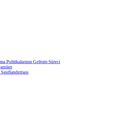
a Politikalarının Gelişim Süreci
ansları
 Sınıflandırması