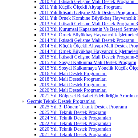
2010 Yılı İktisadi Gelişme Mali Destek Programı 
2011 Yılı Küçük Ölçekli Altyapı Programı
2011 Yılı İktisadi Gelişme Mali Destek Programı -
2011 Yılı Örnek Kombine Büyükbaş Hayvancılık İşl
2013 Yılı Iktisadi Gelisme Mali Destek Programı 3
2013 Yılı Kurumsal Kapasitenin Ve Beşeri Sermaye
2013 Yılı Örnek Büyükbaş Hayvancılık İşletmeleri
2014 Yılı İktisadi Gelişme Mali Destek Programı –
2014 Yılı Küçük Ölçekli Altyapı Mali Destek Pro
2014 Yılı Örnek Büyükbaş Hayvancılık İşletmeleri
2015 Yılı İktisadi Gelişme Mali Destek Programı-
2015 Yılı Sosyal Kalkınma Mali Destek Programı
2015 Yılı Sosyal Kalkınmaya Yönelik Küçük Ölçek
2016 Yılı Mali Destek Programları
2018 Yılı Mali Destek Programları
2019 Yılı Mali Destek Programları
2020 Yılı Mali Destek Programları
2021 Yılı Bölgesel Rekabet Edebilirliğin Artırılma
Geçmiş Teknik Destek Programları
2025 Yılı 3. Dönem Teknik Destek Programı
2025 Yılı Teknik Destek Programı
2024 Yılı Teknik Destek Programları
2022 Yılı Teknik Destek Programları
2020 Yılı Teknik Destek Programları
2021 Yılı Teknik Destek Programları