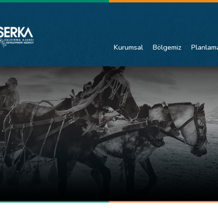
Kurumsal
Bölgemiz
Planlam