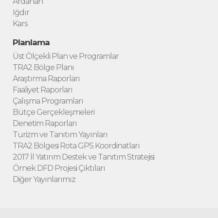
Ardahan
Iğdır
Kars
Planlama
Üst Ölçekli Plan ve Programlar
TRA2 Bölge Planı
Araştırma Raporları
Faaliyet Raporları
Çalışma Programları
Bütçe Gerçekleşmeleri
Denetim Raporları
Turizm ve Tanıtım Yayınları
TRA2 Bölgesi Rota GPS Koordinatları
2017 İl Yatırım Destek ve Tanıtım Stratejisi
Örnek DFD Projesi Çıktıları
Diğer Yayınlarımız