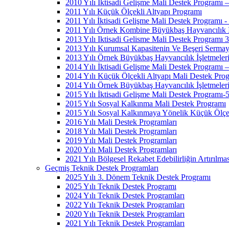
2010 Yılı İktisadi Gelişme Mali Destek Programı 
2011 Yılı Küçük Ölçekli Altyapı Programı
2011 Yılı İktisadi Gelişme Mali Destek Programı -
2011 Yılı Örnek Kombine Büyükbaş Hayvancılık İşl
2013 Yılı Iktisadi Gelisme Mali Destek Programı 3
2013 Yılı Kurumsal Kapasitenin Ve Beşeri Sermaye
2013 Yılı Örnek Büyükbaş Hayvancılık İşletmeleri
2014 Yılı İktisadi Gelişme Mali Destek Programı –
2014 Yılı Küçük Ölçekli Altyapı Mali Destek Pro
2014 Yılı Örnek Büyükbaş Hayvancılık İşletmeleri
2015 Yılı İktisadi Gelişme Mali Destek Programı-
2015 Yılı Sosyal Kalkınma Mali Destek Programı
2015 Yılı Sosyal Kalkınmaya Yönelik Küçük Ölçek
2016 Yılı Mali Destek Programları
2018 Yılı Mali Destek Programları
2019 Yılı Mali Destek Programları
2020 Yılı Mali Destek Programları
2021 Yılı Bölgesel Rekabet Edebilirliğin Artırılma
Geçmiş Teknik Destek Programları
2025 Yılı 3. Dönem Teknik Destek Programı
2025 Yılı Teknik Destek Programı
2024 Yılı Teknik Destek Programları
2022 Yılı Teknik Destek Programları
2020 Yılı Teknik Destek Programları
2021 Yılı Teknik Destek Programları