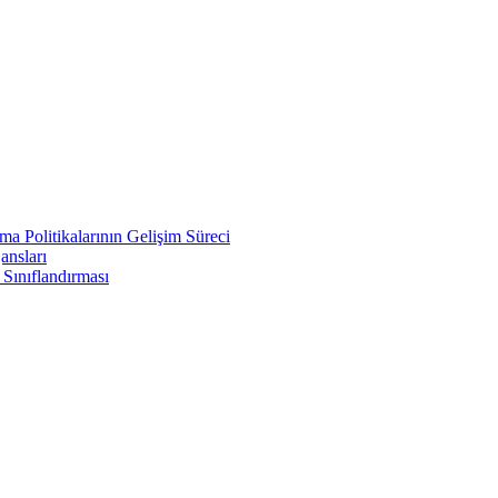
a Politikalarının Gelişim Süreci
ansları
 Sınıflandırması