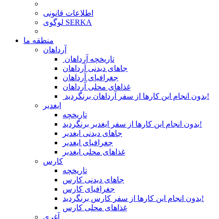
اطلاعات قانونی
لوگوی SERKA
منطقه ما
آرداهان
تاریخچه آرداهان
جاهای دیدنی آرداهان
جغرافیای آرداهان
غذاهای محلی آرداهان
بدون انجام این کارها از سفر آرداهان برنگردید!
ایغدیر
تاریخچه
بدون انجام این کارها از سفر ایغدیر برنگردید!
جاهای دیدنی ایغدیر
جغرافیای ایغدیر
غذاهای محلی ایغدیر
کارس
تاریخچه
جاهای دیدنی کارس
جغرافیای کارس
بدون انجام این کارها از سفر کارس برنگردید!
غذاهای محلی کارس
آغری