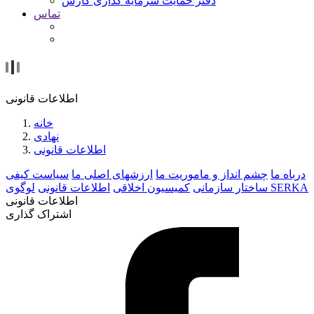
دفتر حمایت سرمایه گذاری کارس
تماس
اطلاعات قانونی
خانه
نهادی
اطلاعات قانونی
درباه ما
چشم انداز و ماموریت ما
ارزشهای اصلی ما
سیاست کیفی
لوگوی SERKA
ساختار سازمانی
کمیسیون اخلاقی
اطلاعات قانونی
اطلاعات قانونی
اشتراک گذاری