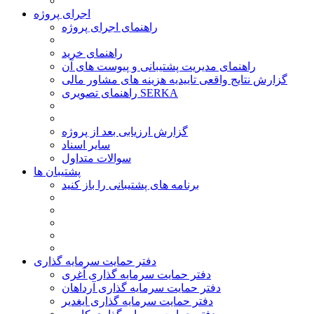
اجرای پروژه
راهنمای اجرای پروژه
راهنمای خرید
راهنمای مدیریت پشتیبانی و پیوست های آن
گزارش نتایج واقعی تاییدیه هزینه های مشاور مالی
راهنمای تصویری SERKA
گزارش ارزیابی بعد از پروژه
سایر اسناد
سوالات متداول
پشتیبان ها
برنامه های پشتیبانی را باز کنید
دفتر حمایت سرمایه گذاری
دفتر حمایت سرمایه گذاری آغری
دفتر حمایت سرمایه گذاری آرداهان
دفتر حمایت سرمایه گذاری ایغدیر