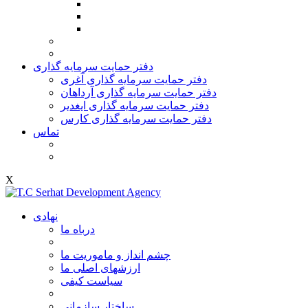
دفتر حمایت سرمایه گذاری
دفتر حمایت سرمایه گذاری آغری
دفتر حمایت سرمایه گذاری آرداهان
دفتر حمایت سرمایه گذاری ایغدیر
دفتر حمایت سرمایه گذاری کارس
تماس
X
نهادی
درباه ما
چشم انداز و ماموریت ما
ارزشهای اصلی ما
سیاست کیفی
ساختار سازمانی