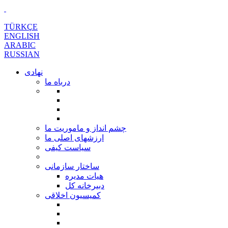
TÜRKÇE
ENGLISH
ARABIC
RUSSIAN
نهادی
درباه ما
چشم انداز و ماموریت ما
ارزشهای اصلی ما
سیاست کیفی
ساختار سازمانی
هیات مدیره
دبیرخانه کل
کمیسیون اخلاقی