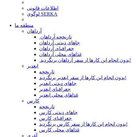
اطلاعات قانونی
لوگوی SERKA
منطقه ما
آرداهان
تاریخچه آرداهان
جاهای دیدنی آرداهان
جغرافیای آرداهان
غذاهای محلی آرداهان
بدون انجام این کارها از سفر آرداهان برنگردید!
ایغدیر
تاریخچه
بدون انجام این کارها از سفر ایغدیر برنگردید!
جاهای دیدنی ایغدیر
جغرافیای ایغدیر
غذاهای محلی ایغدیر
کارس
تاریخچه
جاهای دیدنی کارس
جغرافیای کارس
بدون انجام این کارها از سفر کارس برنگردید!
غذاهای محلی کارس
آغری