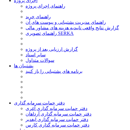
اجرای پروژه
راهنمای اجرای پروژه
راهنمای خرید
راهنمای مدیریت پشتیبانی و پیوست های آن
گزارش نتایج واقعی تاییدیه هزینه های مشاور مالی
راهنمای تصویری SERKA
گزارش ارزیابی بعد از پروژه
سایر اسناد
سوالات متداول
پشتیبان ها
برنامه های پشتیبانی را باز کنید
دفتر حمایت سرمایه گذاری
دفتر حمایت سرمایه گذاری آغری
دفتر حمایت سرمایه گذاری آرداهان
دفتر حمایت سرمایه گذاری ایغدیر
دفتر حمایت سرمایه گذاری کارس