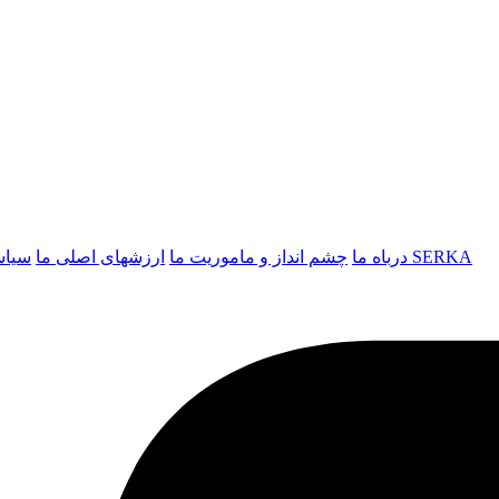
لوگوی SERKA
درباه ما
چشم انداز و ماموریت ما
ارزشهای اصلی ما
سیاس