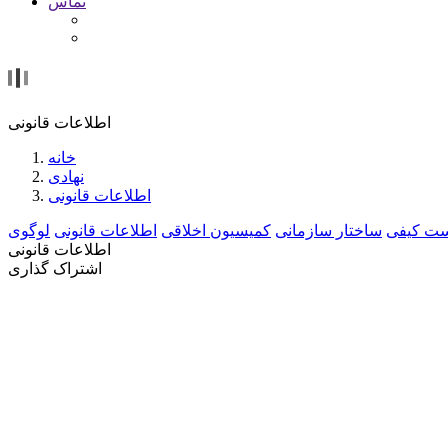
تماس
اطلاعات قانونی
خانه
نهادی
اطلاعات قانونی
ت کیفی
ساختار سازمانی
کمیسیون اخلاقی
اطلاعات قانونی
اطلاعات قانونی
اشتراک گذاری