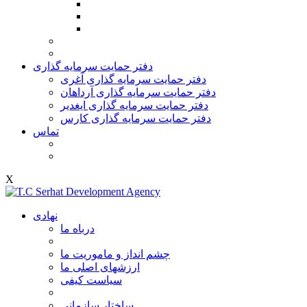
دفتر حمایت سرمایه گذاری
دفتر حمایت سرمایه گذاری آغری
دفتر حمایت سرمایه گذاری آرداهان
دفتر حمایت سرمایه گذاری ایغدیر
دفتر حمایت سرمایه گذاری کارس
تماس
X
نهادی
درباه ما
چشم انداز و ماموریت ما
ارزشهای اصلی ما
سیاست کیفی
ساختار سازمانی