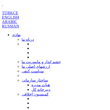
TÜRKÇE
ENGLISH
ARABIC
RUSSIAN
نهادی
درباه ما
چشم انداز و ماموریت ما
ارزشهای اصلی ما
سیاست کیفی
ساختار سازمانی
هیات مدیره
دبیرخانه کل
کمیسیون اخلاقی