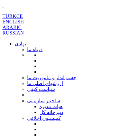
TÜRKÇE
ENGLISH
ARABIC
RUSSIAN
نهادی
درباه ما
چشم انداز و ماموریت ما
ارزشهای اصلی ما
سیاست کیفی
ساختار سازمانی
هیات مدیره
دبیرخانه کل
کمیسیون اخلاقی