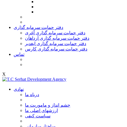
دفتر حمایت سرمایه گذاری
دفتر حمایت سرمایه گذاری آغری
دفتر حمایت سرمایه گذاری آرداهان
دفتر حمایت سرمایه گذاری ایغدیر
دفتر حمایت سرمایه گذاری کارس
تماس
X
نهادی
درباه ما
چشم انداز و ماموریت ما
ارزشهای اصلی ما
سیاست کیفی
ساختار سازمانی