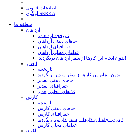
اطلاعات قانونی
لوگوی SERKA
منطقه ما
آرداهان
تاریخچه آرداهان
جاهای دیدنی آرداهان
جغرافیای آرداهان
غذاهای محلی آرداهان
بدون انجام این کارها از سفر آرداهان برنگردید!
ایغدیر
تاریخچه
بدون انجام این کارها از سفر ایغدیر برنگردید!
جاهای دیدنی ایغدیر
جغرافیای ایغدیر
غذاهای محلی ایغدیر
کارس
تاریخچه
جاهای دیدنی کارس
جغرافیای کارس
بدون انجام این کارها از سفر کارس برنگردید!
غذاهای محلی کارس
آغری