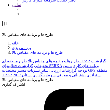
دفتر حمایت سرمایه گذاری کارس
تماس
طرح ها و برنامه های مقیاس بالا
خانه
برنامه ریزی
طرح ها و برنامه های مقیاس بالا
گزارشات
طرح منطقه ای TRA2
طرح ها و برنامه های مقیاس بالا
برنامه های کاری
تامین
گزارشات فعالیتهای SERKA
تحقیقاتی
بودجه
گزارشات ارزیابی
سایر نشریات
مسیر مختصات GPS منطقه
استراتژی پشتیبانی و معرفی سرمایه گذاری استان 2017
TRA2
طرح ها و برنامه های مقیاس بالا
اشتراک گذاری