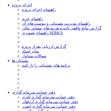
اجرای پروژه
راهنمای اجرای پروژه
راهنمای خرید
راهنمای مدیریت پشتیبانی و پیوست های آن
گزارش نتایج واقعی تاییدیه هزینه های مشاور مالی
راهنمای تصویری SERKA
گزارش ارزیابی بعد از پروژه
سایر اسناد
سوالات متداول
پشتیبان ها
برنامه های پشتیبانی را باز کنید
دفتر حمایت سرمایه گذاری
دفتر حمایت سرمایه گذاری آغری
دفتر حمایت سرمایه گذاری آرداهان
دفتر حمایت سرمایه گذاری ایغدیر