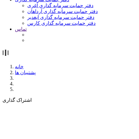
دفتر حمایت سرمایه گذاری آغری
دفتر حمایت سرمایه گذاری آرداهان
دفتر حمایت سرمایه گذاری ایغدیر
دفتر حمایت سرمایه گذاری کارس
تماس
خانه
پشتیبان ها
اشتراک گذاری