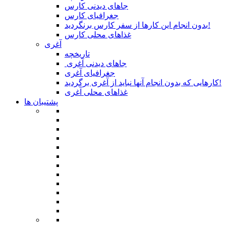
جاهای دیدنی کارس
جغرافیای کارس
بدون انجام این کارها از سفر کارس برنگردید!
غذاهای محلی کارس
آغری
تاریخچه
جاهای دیدنی آغری
جغرافیای آغری
کارهایی که بدون انجام آنها نباید از آغری برگردید!
غذاهای محلی آغری
پشتیبان ها