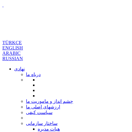
TÜRKÇE
ENGLISH
ARABIC
RUSSIAN
نهادی
درباه ما
چشم انداز و ماموریت ما
ارزشهای اصلی ما
سیاست کیفی
ساختار سازمانی
هیات مدیره