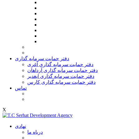
دفتر حمایت سرمایه گذاری
دفتر حمایت سرمایه گذاری آغری
دفتر حمایت سرمایه گذاری آرداهان
دفتر حمایت سرمایه گذاری ایغدیر
دفتر حمایت سرمایه گذاری کارس
تماس
X
نهادی
درباه ما