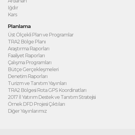
Ardahan
Iğdır
Kars
Planlama
Üst Ölçekli Plan ve Programlar
TRA2 Bölge Planı
Araştırma Raporları
Faaliyet Raporları
Çalışma Programları
Bütçe Gerçekleşmeleri
Denetim Raporları
Turizm ve Tanıtım Yayınları
TRA2 Bölgesi Rota GPS Koordinatları
2017 İl Yatırım Destek ve Tanıtım Stratejisi
Örnek DFD Projesi Çıktıları
Diğer Yayınlarımız