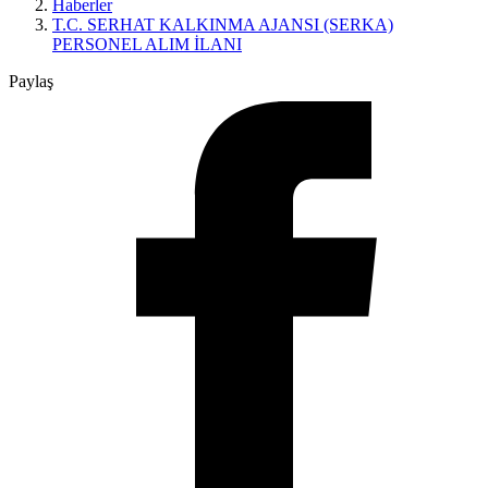
Haberler
T.C. SERHAT KALKINMA AJANSI (SERKA)
PERSONEL ALIM İLANI
Paylaş