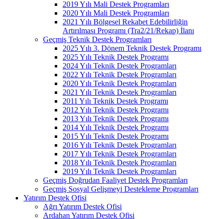
2019 Yılı Mali Destek Programları
2020 Yılı Mali Destek Programları
2021 Yılı Bölgesel Rekabet Edebilirliğin
Artırılması Programı (Tra2/21/Rekap) İlanı
Geçmiş Teknik Destek Programları
2025 Yılı 3. Dönem Teknik Destek Programı
2025 Yılı Teknik Destek Programı
2024 Yılı Teknik Destek Programları
2022 Yılı Teknik Destek Programları
2020 Yılı Teknik Destek Programları
2021 Yılı Teknik Destek Programları
2011 Yılı Teknik Destek Programı
2012 Yılı Teknik Destek Programı
2013 Yılı Teknik Destek Programı
2014 Yılı Teknik Destek Programı
2015 Yılı Teknik Destek Programı
2016 Yılı Teknik Destek Programları
2017 Yılı Teknik Destek Programları
2018 Yılı Teknik Destek Programları
2019 Yılı Teknik Destek Programları
Geçmiş Doğrudan Faaliyet Destek Programları
Geçmiş Sosyal Gelişmeyi Destekleme Programları
Yatırım Destek Ofisi
Ağrı Yatırım Destek Ofisi
Ardahan Yatırım Destek Ofisi