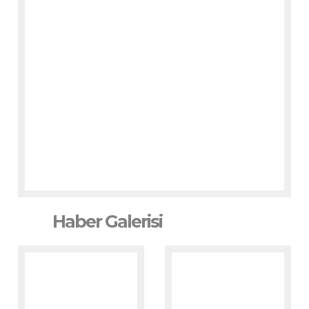
Haber Galerisi