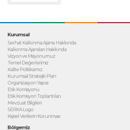
Kurumsal
Serhat Kalkınma Ajansı Hakkında
Kalkınma Ajansları Hakkında
Vizyon ve Misyonumuz
Temel Değerlerimiz
Kalite Politikamız
Kurumsal Stratejik Plan
Organizasyon Yapısı
Etik Komisyonu
Etik Komisyon Toplantıları
Mevzuat Bilgileri
SERKA Logo
Kişisel Verilerin Korunması
Bölgemiz