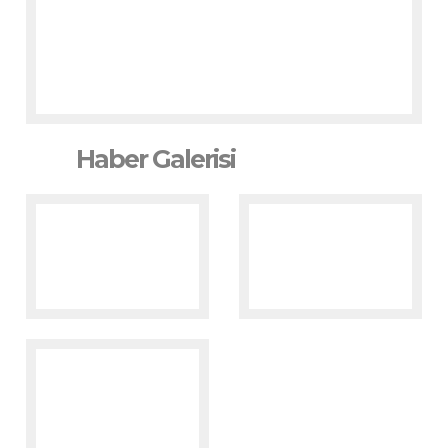
Haber Galerisi