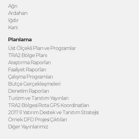
Ağrı
Ardahan
Iğdır
Kars
Planlama
Üst Ölçekli Plan ve Programlar
TRA2 Bölge Planı
Araştırma Raporları
Faaliyet Raporları
Çalışma Programları
Bütçe Gerçekleşmeleri
Denetim Raporları
Turizm ve Tanıtım Yayınları
TRA2 Bölgesi Rota GPS Koordinatları
2017 İl Yatırım Destek ve Tanıtım Stratejisi
Örnek DFD Projesi Çıktıları
Diğer Yayınlarımız