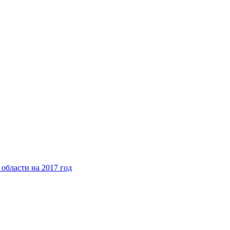
области на 2017 год