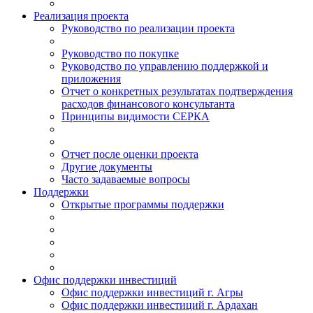
Реализация проекта
Руководство по реализации проекта
Руководство по покупке
Руководство по управлению поддержкой и
приложения
Отчет о конкретных результатах подтверждения
расходов финансового консультанта
Принципы видимости СЕРКА
Отчет после оценки проекта
Другие документы
Часто задаваемые вопросы
Поддержки
Открытые программы поддержки
Офис поддержки инвестиций
Офис поддержки инвестиций г. Агры
Офис поддержки инвестиций г. Ардахан