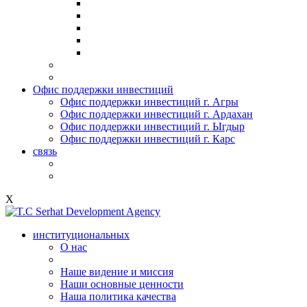
Офис поддержки инвестиций
Офис поддержки инвестиций г. Агры
Офис поддержки инвестиций г. Ардахан
Офис поддержки инвестиций г. Ыгдыр
Офис поддержки инвестиций г. Карс
связь
X
институциональных
О нас
Наше видение и миссия
Наши основные ценности
Наша политика качества