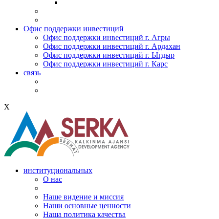
Офис поддержки инвестиций
Офис поддержки инвестиций г. Агры
Офис поддержки инвестиций г. Ардахан
Офис поддержки инвестиций г. Ыгдыр
Офис поддержки инвестиций г. Карс
связь
X
институциональных
О нас
Наше видение и миссия
Наши основные ценности
Наша политика качества