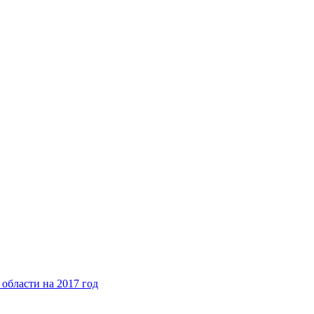
области на 2017 год