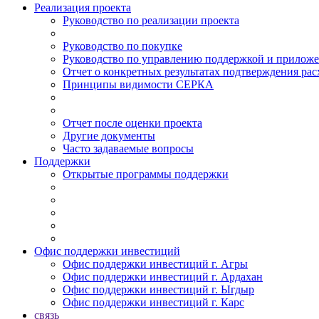
Реализация проекта
Руководство по реализации проекта
Руководство по покупке
Руководство по управлению поддержкой и прилож
Отчет о конкретных результатах подтверждения рас
Принципы видимости СЕРКА
Отчет после оценки проекта
Другие документы
Часто задаваемые вопросы
Поддержки
Открытые программы поддержки
Офис поддержки инвестиций
Офис поддержки инвестиций г. Агры
Офис поддержки инвестиций г. Ардахан
Офис поддержки инвестиций г. Ыгдыр
Офис поддержки инвестиций г. Карс
связь