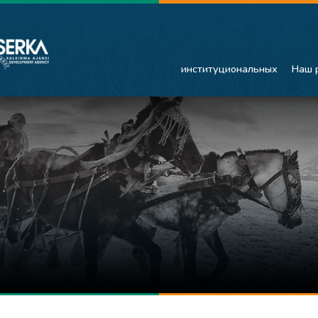
институциональных
Наш 