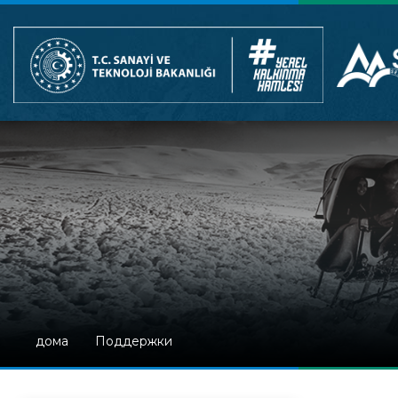
дома
Поддержки