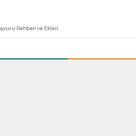
şvuru Rehberi ve Ekleri