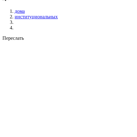
дома
институциональных
Переслать