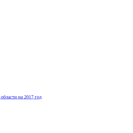
области на 2017 год