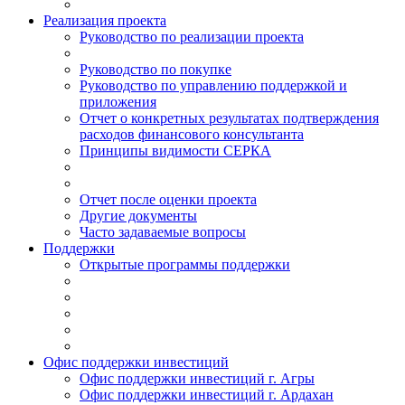
Реализация проекта
Руководство по реализации проекта
Руководство по покупке
Руководство по управлению поддержкой и
приложения
Отчет о конкретных результатах подтверждения
расходов финансового консультанта
Принципы видимости СЕРКА
Отчет после оценки проекта
Другие документы
Часто задаваемые вопросы
Поддержки
Открытые программы поддержки
Офис поддержки инвестиций
Офис поддержки инвестиций г. Агры
Офис поддержки инвестиций г. Ардахан