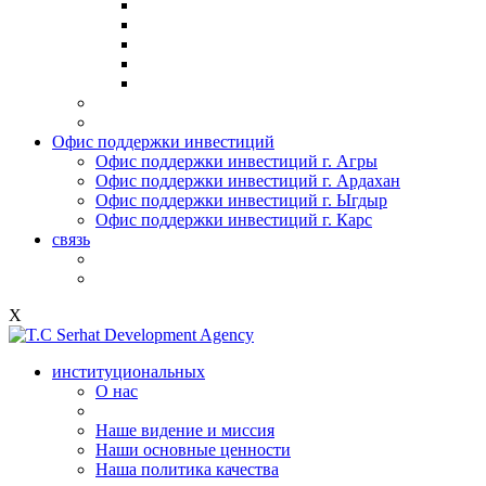
Офис поддержки инвестиций
Офис поддержки инвестиций г. Агры
Офис поддержки инвестиций г. Ардахан
Офис поддержки инвестиций г. Ыгдыр
Офис поддержки инвестиций г. Карс
связь
X
институциональных
О нас
Наше видение и миссия
Наши основные ценности
Наша политика качества