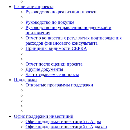
Реализация проекта
Руководство по реализации проекта
Руководство по покупке
Руководство по управлению поддержкой и
приложения
Отчет о конкретных результатах подтверждения
расходов финансового консультанта
Принципы видимости СЕРКА
Отчет после оценки проекта
Другие документы
Часто задаваемые вопросы
Поддержки
Открытые программы поддержки
Офис поддержки инвестиций
Офис поддержки инвестиций г. Агры
Офис поддержки инвестиций г. Ардахан