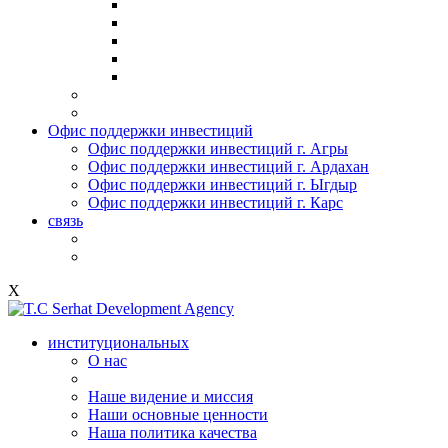
Офис поддержки инвестиций
Офис поддержки инвестиций г. Агры
Офис поддержки инвестиций г. Ардахан
Офис поддержки инвестиций г. Ыгдыр
Офис поддержки инвестиций г. Карс
связь
X
институциональных
О нас
Наше видение и миссия
Наши основные ценности
Наша политика качества