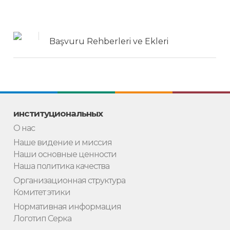
Başvuru Rehberleri ve Ekleri
институциональных
О нас
Наше видение и миссия
Наши основные ценности
Наша политика качества
Организационная структура
Комитет этики
Нормативная информация
Логотип Серка