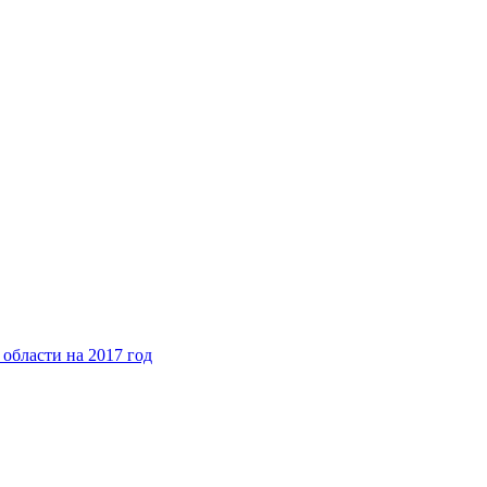
области на 2017 год