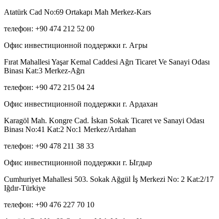
Atatürk Cad No:69 Ortakapı Mah Merkez-Kars
телефон: +90 474 212 52 00
Офис инвестиционной поддержки г. Агры
Fırat Mahallesi Yaşar Kemal Caddesi Ağrı Ticaret Ve Sanayi Odası
Binası Kat:3 Merkez-Ağrı
телефон: +90 472 215 04 24
Офис инвестиционной поддержки г. Ардахан
Karagöl Mah. Kongre Cad. İskan Sokak Ticaret ve Sanayi Odası
Binası No:41 Kat:2 No:1 Merkez/Ardahan
телефон: +90 478 211 38 33
Офис инвестиционной поддержки г. Ыгдыр
Cumhuriyet Mahallesi 503. Sokak Ağgül İş Merkezi No: 2 Kat:2/17
Iğdır-Türkiye
телефон: +90 476 227 70 10