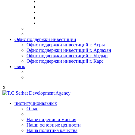
Офис поддержки инвестиций
Офис поддержки инвестиций г. Агры
Офис поддержки инвестиций г. Ардахан
Офис поддержки инвестиций г. Ыгдыр
Офис поддержки инвестиций г. Карс
связь
X
институциональных
О нас
Наше видение и миссия
Наши основные ценности
Наша политика качества