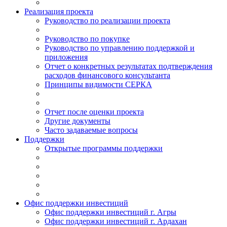
Реализация проекта
Руководство по реализации проекта
Руководство по покупке
Руководство по управлению поддержкой и
приложения
Отчет о конкретных результатах подтверждения
расходов финансового консультанта
Принципы видимости СЕРКА
Отчет после оценки проекта
Другие документы
Часто задаваемые вопросы
Поддержки
Открытые программы поддержки
Офис поддержки инвестиций
Офис поддержки инвестиций г. Агры
Офис поддержки инвестиций г. Ардахан