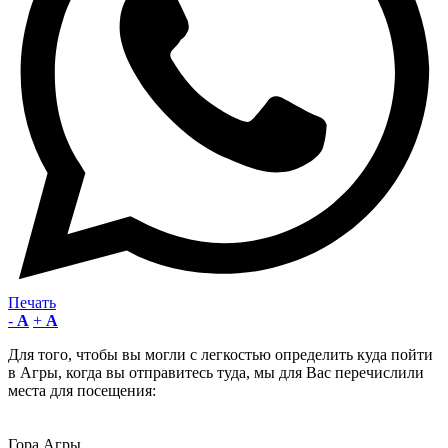
Печать
-
A
+
A
Для того, чтобы вы могли с легкостью определить куда пойти
в Агры, когда вы отправитесь туда, мы для Вас перечислили
места для посещения:
Гора Агры