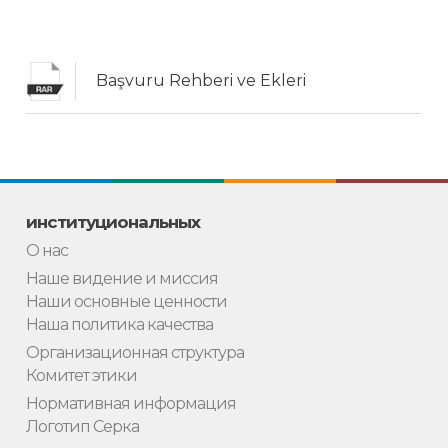
Başvuru Rehberi ve Ekleri
институциональных
О нас
Наше видение и миссия
Наши основные ценности
Наша политика качества
Организационная структура
Комитет этики
Нормативная информация
Логотип Серка