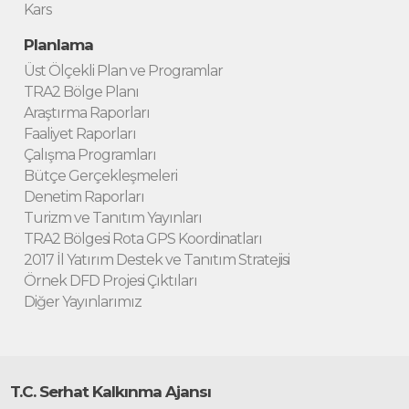
Kars
Planlama
Üst Ölçekli Plan ve Programlar
TRA2 Bölge Planı
Araştırma Raporları
Faaliyet Raporları
Çalışma Programları
Bütçe Gerçekleşmeleri
Denetim Raporları
Turizm ve Tanıtım Yayınları
TRA2 Bölgesi Rota GPS Koordinatları
2017 İl Yatırım Destek ve Tanıtım Stratejisi
Örnek DFD Projesi Çıktıları
Diğer Yayınlarımız
T.C. Serhat Kalkınma Ajansı