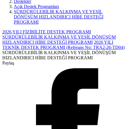
Destekler
Açık Destek Programları
SÜRDÜRÜLEBİLİR KALKINMA VE YEŞİL
DÖNÜŞÜM HIZLANDIRICI HİBE DESTEĞİ
PROGRAMI
2026 YILI FİZİBİLİTE DESTEK PROGRAMI
SÜRDÜRÜLEBİLİR KALKINMA VE YEŞİL DÖNÜŞÜM
HIZLANDIRICI HİBE DESTEĞİ PROGRAMI
2026 YILI
TEKNİK DESTEK PROGRAMI (Referans No: TRA2-26-TD04)
SÜRDÜRÜLEBİLİR KALKINMA VE YEŞİL DÖNÜŞÜM
HIZLANDIRICI HİBE DESTEĞİ PROGRAMI
Paylaş