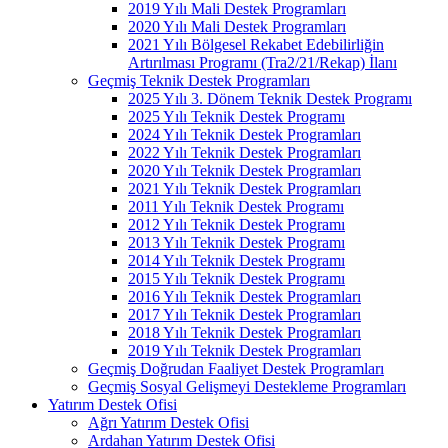
2019 Yılı Mali Destek Programları
2020 Yılı Mali Destek Programları
2021 Yılı Bölgesel Rekabet Edebilirliğin
Artırılması Programı (Tra2/21/Rekap) İlanı
Geçmiş Teknik Destek Programları
2025 Yılı 3. Dönem Teknik Destek Programı
2025 Yılı Teknik Destek Programı
2024 Yılı Teknik Destek Programları
2022 Yılı Teknik Destek Programları
2020 Yılı Teknik Destek Programları
2021 Yılı Teknik Destek Programları
2011 Yılı Teknik Destek Programı
2012 Yılı Teknik Destek Programı
2013 Yılı Teknik Destek Programı
2014 Yılı Teknik Destek Programı
2015 Yılı Teknik Destek Programı
2016 Yılı Teknik Destek Programları
2017 Yılı Teknik Destek Programları
2018 Yılı Teknik Destek Programları
2019 Yılı Teknik Destek Programları
Geçmiş Doğrudan Faaliyet Destek Programları
Geçmiş Sosyal Gelişmeyi Destekleme Programları
Yatırım Destek Ofisi
Ağrı Yatırım Destek Ofisi
Ardahan Yatırım Destek Ofisi