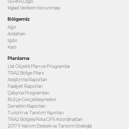
SERKA Logo
Kişisel Verilerin Korunması
Bölgemiz
Ağrı
Ardahan
Iğdır
Kars
Planlama
Üst Ölçekli Plan ve Programlar
TRA2 Bölge Planı
Araştırma Raporları
Faaliyet Raporları
Çalışma Programları
Bütçe Gerçekleşmeleri
Denetim Raporları
Turizm ve Tanıtım Yayınları
TRA2 Bölgesi Rota GPS Koordinatları
2017 İl Yatırım Destek ve Tanıtım Stratejisi