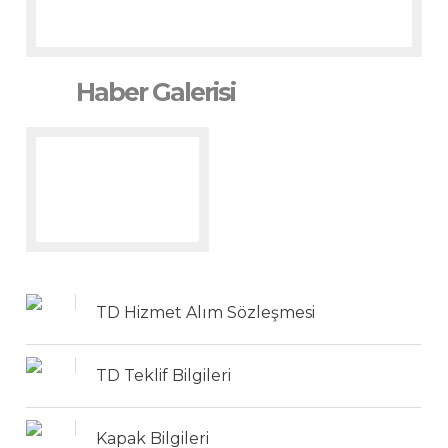
Haber Galerisi
TD Hizmet Alım Sözleşmesi
TD Teklif Bilgileri
Kapak Bilgileri