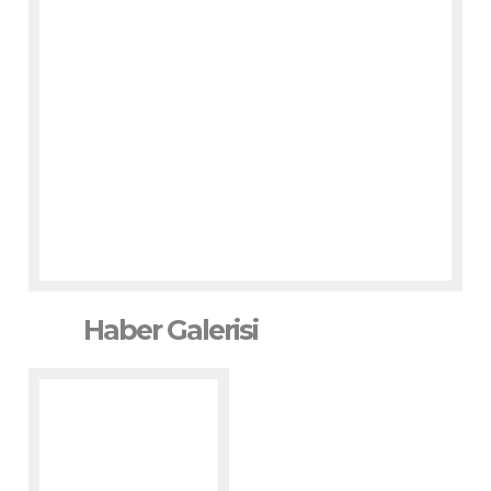
Haber Galerisi