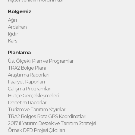
Bölgemiz
Ağrı
Ardahan
Iğdır
Kars
Planlama
Üst Ölçekli Plan ve Programlar
TRA2 Bölge Planı
Araştırma Raporları
Faaliyet Raporları
Çalışma Programları
Bütçe Gerçekleşmeleri
Denetim Raporları
Turizm ve Tanıtım Yayınları
TRA2 Bölgesi Rota GPS Koordinatları
2017 İl Yatırım Destek ve Tanıtım Stratejisi
Örnek DFD Projesi Çıktıları