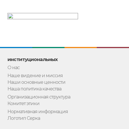
институциональных
О нас
Наше видение и миссия
Наши основные ценности
Наша политика качества
Организационная структура
Комитет этики
Нормативная информация
Логотип Серка