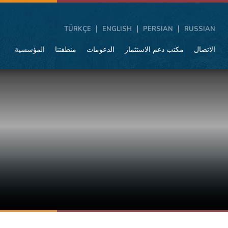
TÜRKÇE
ENGLISH
PERSIAN
RUSSIAN
الاتصال
مكتب دعم الاستثمار
الدعومات
منطقتنا
المؤسسية