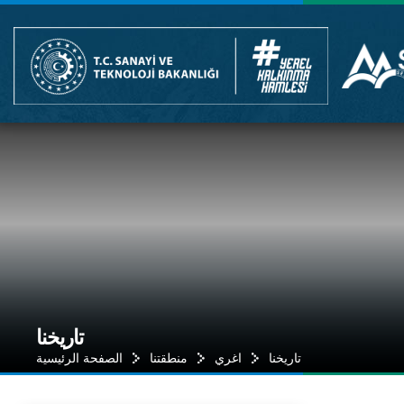
تاريخنا
تاريخنا
اغري
منطقتنا
الصفحة الرئيسية