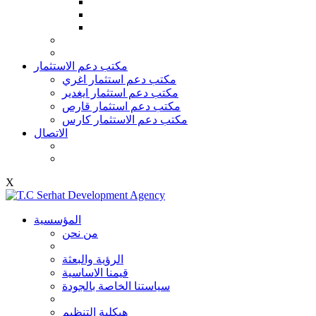
مكتب دعم الاستثمار
مكتب دعم استثمار اغري
مكتب دعم استثمار ايغدير
مكتب دعم استثمار قارص
مكتب دعم الاستثمار كارس
الاتصال
X
المؤسسية
من نحن
الرؤية والبعثة
قيمنا الاساسية
سياستنا الخاصة بالجودة
هيكلية التنظيم