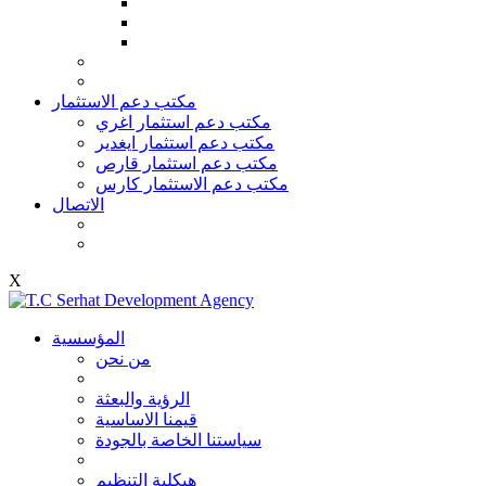
مكتب دعم الاستثمار
مكتب دعم استثمار اغري
مكتب دعم استثمار ايغدير
مكتب دعم استثمار قارص
مكتب دعم الاستثمار كارس
الاتصال
X
المؤسسية
من نحن
الرؤية والبعثة
قيمنا الاساسية
سياستنا الخاصة بالجودة
هيكلية التنظيم