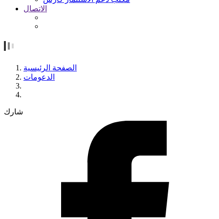
الاتصال
الصفحة الرئيسية
الدعومات
شارك