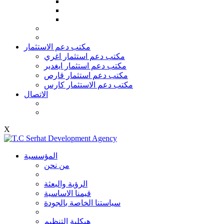
مكتب دعم الاستثمار
مكتب دعم استثمار اغري
مكتب دعم استثمار ايغدير
مكتب دعم استثمار قارص
مكتب دعم الاستثمار كارس
الاتصال
X
المؤسسية
من نحن
الرؤية والبعثة
قيمنا الاساسية
سياستنا الخاصة بالجودة
هيكلية التنظيم