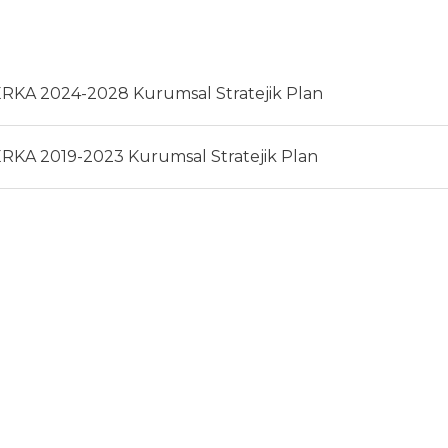
RKA 2024-2028 Kurumsal Stratejik Plan
RKA 2019-2023 Kurumsal Stratejik Plan