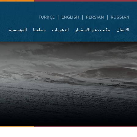
TÜRKÇE
ENGLISH
PERSIAN
RUSSIAN
الاتصال
مكتب دعم الاستثمار
الدعومات
منطقتنا
المؤسسية