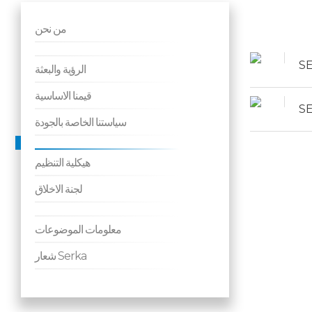
من نحن
SE
الرؤية والبعثة
قيمنا الاساسية
SE
سياستنا الخاصة بالجودة
هيكلية التنظيم
لجنة الاخلاق
معلومات الموضوعات
شعار Serka