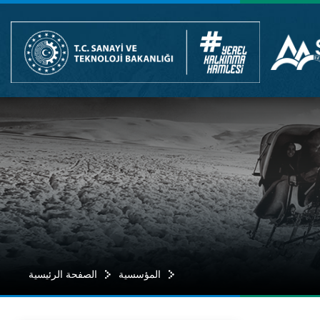
المؤسسية
الصفحة الرئيسية