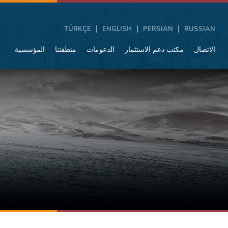
TÜRKÇE
ENGLISH
PERSIAN
RUSSIAN
الاتصال
مكتب دعم الاستثمار
الدعومات
منطقتنا
المؤسسية