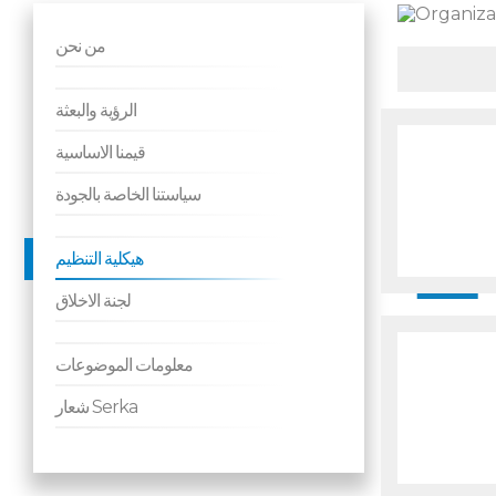
من نحن
الرؤية والبعثة
قيمنا الاساسية
سياستنا الخاصة بالجودة
هيكلية التنظيم
لجنة الاخلاق
معلومات الموضوعات
شعار Serka