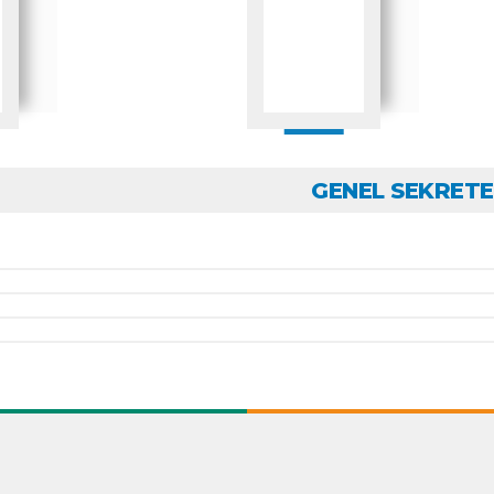
GENEL SEKRETE