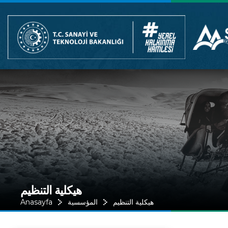
هيكلية التنظيم
Anasayfa
المؤسسية
هيكلية التنظيم