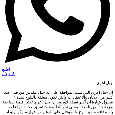
اطبع
-
A
+
A
جبل اغري
ان جبل اغري التي تمت الموافقة على انه جبل مقدس من قبل عدد
كبير من الاديان والاعتقادات والتي تكون مغلفة بالثلوج لمدة 4
فصول عبارة ان اكبر نقطة لاوروبا. ان جبل اغري تعتبر قيمة سياحية
مهمة جداً من ناحية المشي نحو الطبيعة والتسلق. يعتقد انها قامت
باستضافة سفينة نوح والطوفان على الرغم من قول ماركو بولو انه