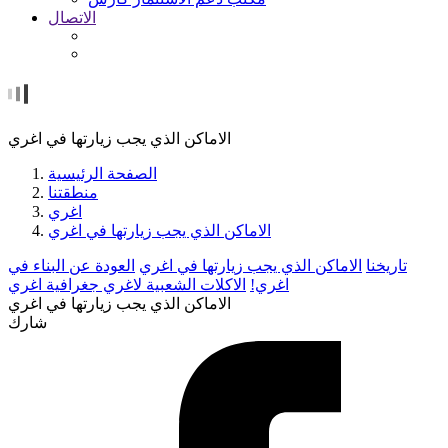
الاتصال
الاماكن الذي يجب زيارتها في اغري
الصفحة الرئيسية
منطقتنا
اغري
الاماكن الذي يجب زيارتها في اغري
تاريخنا
الاماكن الذي يجب زيارتها في اغري
العودة عن البناء في
اغري!
الاكلات الشعبية لاغري
جغرافية اغري
الاماكن الذي يجب زيارتها في اغري
شارك