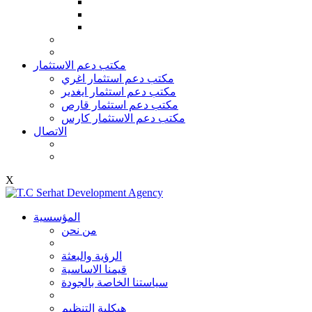
مكتب دعم الاستثمار
مكتب دعم استثمار اغري
مكتب دعم استثمار ايغدير
مكتب دعم استثمار قارص
مكتب دعم الاستثمار كارس
الاتصال
X
المؤسسية
من نحن
الرؤية والبعثة
قيمنا الاساسية
سياستنا الخاصة بالجودة
هيكلية التنظيم