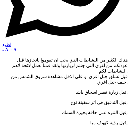
اطبع
-
A
+
A
هناك الكثير من النشاطات الذي يجب ان تقوموا بانجازها قبل
عودتكم من اغري التي جئتم لزيارتها ولقد قمنا بعمل لائحة لاهم
النشاطات لكم.
قبل تسلق جبل اغري او على الاقل مشاهدة شروق الشمس من
خلف جبل اغري.
قبل زيارة قصر اسحاق باشا,
قبل التدقيق في اثر سفينة نوح,
قبل التنزه على حافة بحيرة السمك,
قبل رؤية كهوف ميا,