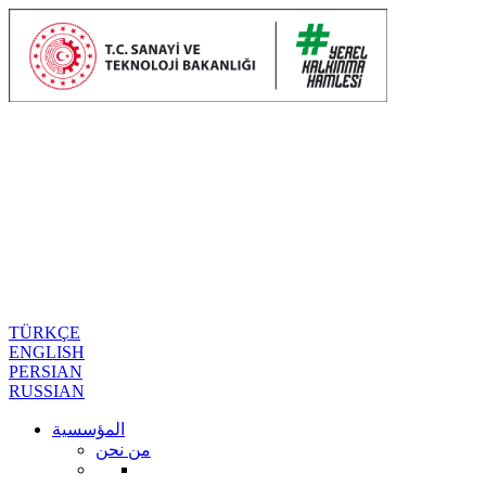
TÜRKÇE
ENGLISH
PERSIAN
RUSSIAN
المؤسسية
من نحن