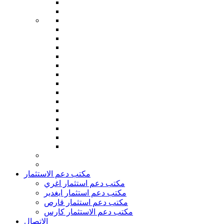
مكتب دعم الاستثمار
مكتب دعم استثمار اغري
مكتب دعم استثمار ايغدير
مكتب دعم استثمار قارص
مكتب دعم الاستثمار كارس
الاتصال