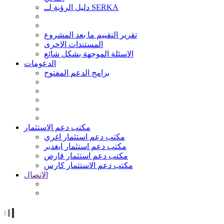
دليل الرؤية لــ SERKA
تقرير التقييم ما بعد المشروع
المستندات الاخرى
الاسئلة الموجهة بشكل شائع
الدعومات
برامج الدعم المفتوح
مكتب دعم الاستثمار
مكتب دعم استثمار اغري
مكتب دعم استثمار ايغدير
مكتب دعم استثمار قارص
مكتب دعم الاستثمار كارس
الاتصال