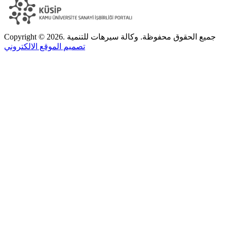
Copyright © 2026. جميع الحقوق محفوظة. وكالة سيرهات للتنمية
تصميم الموقع الالكتروني