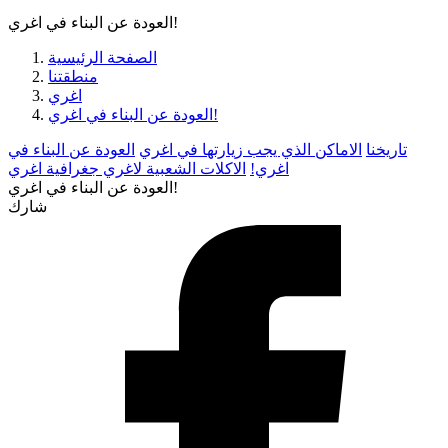
العودة عن البناء في اغري!
الصفحة الرئيسية
منطقتنا
اغري
العودة عن البناء في اغري!
تاريخنا
الاماكن الذي يجب زيارتها في اغري
العودة عن البناء في
اغري!
الاكلات الشعبية لاغري
جغرافية اغري
العودة عن البناء في اغري!
شارك