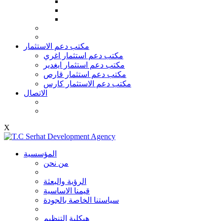
مكتب دعم الاستثمار
مكتب دعم استثمار اغري
مكتب دعم استثمار ايغدير
مكتب دعم استثمار قارص
مكتب دعم الاستثمار كارس
الاتصال
X
المؤسسية
من نحن
الرؤية والبعثة
قيمنا الاساسية
سياستنا الخاصة بالجودة
هيكلية التنظيم