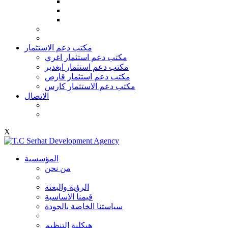
مكتب دعم الاستثمار
مكتب دعم استثمار اغري
مكتب دعم استثمار ايغدير
مكتب دعم استثمار قارص
مكتب دعم الاستثمار كارس
الاتصال
X
المؤسسية
من نحن
الرؤية والبعثة
قيمنا الاساسية
سياستنا الخاصة بالجودة
هيكلية التنظيم