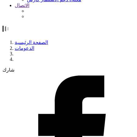
الاتصال
الصفحة الرئيسية
الدعومات
شارك