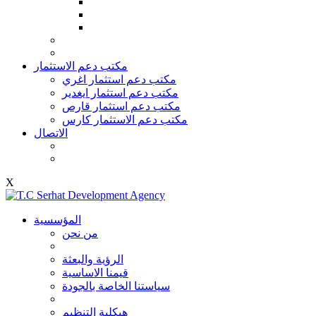
مكتب دعم الاستثمار
مكتب دعم استثمار اغري
مكتب دعم استثمار ايغدير
مكتب دعم استثمار قارص
مكتب دعم الاستثمار كارس
الاتصال
X
المؤسسية
من نحن
الرؤية والبعثة
قيمنا الاساسية
سياستنا الخاصة بالجودة
هيكلية التنظيم