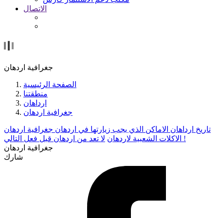
الاتصال
جغرافية اردهان
الصفحة الرئيسية
منطقتنا
ارداهان
جغرافية اردهان
تاريخ ارداهان
الاماكن الذي يجب زيارتها في اردهان
جغرافية اردهان
لا تعد من اردهان قبل فعل التالي !
الاكلات الشعبية لاردهان
جغرافية اردهان
شارك