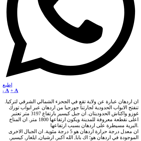
اطبع
-
A
+
A
ان اردهان عبارة عن ولاية تقع في الجحزء الشمالي الشرقي لتركيا.
تنفتح الابواب الحدودية لجارتنا جورجيا من اردهان عبر ابواب تورك
غوزو واكتاش الحدوديتان. ان جبل كيسير بارتفاع 3197 متر تعتبر
اعلى نقطعة معروفة للمدينة ويكون ارتفاعها 1800 متر. ان المناخ
البرية مسيطرة على اردهان بسبب ارتفاعها.
ان معدل درجة حرارة اردهان هو 5 درجة مئوية. ان الجبال الاخرى
الموجودة في اردهان هو؛ اك بابا, الله اكبر, ارشيان, ايلغار, كيسير,